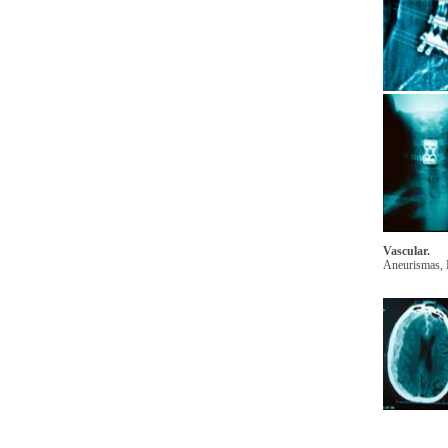
Vascular.
Aneurismas, 