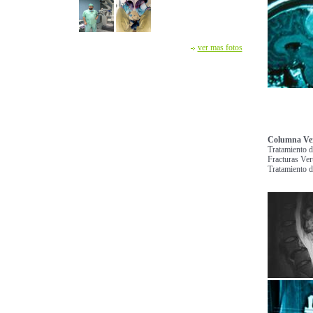
ver mas fotos
Columna Ver
Tratamiento d
Fracturas Vert
Tratamiento d